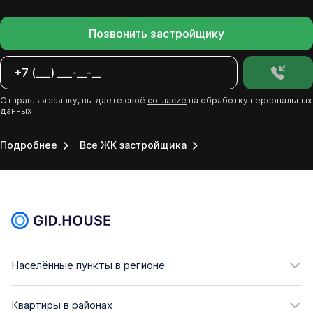
Позвонить застройщику
Отправляя заявку, вы даёте своё
согласие
на обработку персональных
данных
Подробнее
Все ЖК застройщика
Населённые пункты в регионе
Квартиры в районах