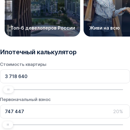
Топ-6 девелоперов России
Живи на всю
Ипотечный калькулятор
Стоимость квартиры
Первоначальный взнос
20%