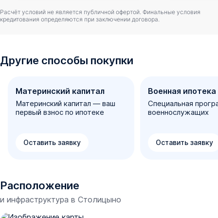
Расчёт условий не является публичной офертой. Финальные условия
кредитования определяются при заключении договора.
Другие способы покупки
Материнский капитал
Военная ипотека
Материнский капитал — ваш
Специальная прогр
первый взнос по ипотеке
военнослужащих
Оставить заявку
Оставить заявку
Расположение
и инфраструктура в
Столицыно