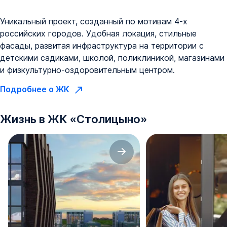
Уникальный проект, созданный по мотивам 4-х
российских городов. Удобная локация, стильные
фасады, развитая инфраструктура на территории с
детскими садиками, школой, поликлиникой, магазинами
и физкультурно-оздоровительным центром.
Подробнее о ЖК
Жизнь в
ЖК
«
Столицыно
»