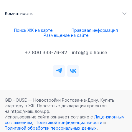
Комнатность
Поиск ЖК на карте
Правовая информация
Размещение на сайте
+7 800 333-76-92
info@gid.house
GID.HOUSE — Новостройки Ростова‑на‑Дону. Купить
квартиру в ЖК. Проектные декларации проектов
на https://наш.дом.рф.
Использование сайта означает согласие с
Лицензионным
соглашением
,
Политикой конфиденциальности
и
Политикой обработки персональных данных
.