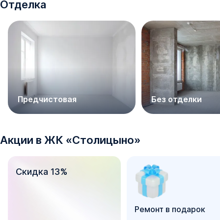
Отделка
Предчистовая
Без отделки
Акции в
ЖК
«
Столицыно
»
Скидка 13%
Ремонт в подарок