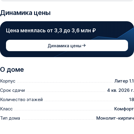
Динамика цены
Цена менялась от 3,3 до 3,6 млн ₽
Динамика цены
О доме
Корпус
Литер 1.1
Срок сдачи
4 кв. 2026 г.
Количество этажей
18
Класс
Комфорт
Тип дома
Монолит-кирпич