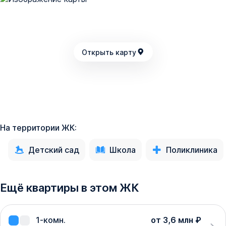
Открыть карту
На территории ЖК:
Детский сад
Школа
Поликлиника
Ещё квартиры в этом ЖК
1-комн.
от 3,6 млн ₽