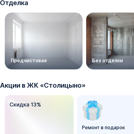
Отделка
Предчистовая
Без отделки
Акции в
ЖК
«
Столицыно
»
Скидка 13%
Ремонт в подарок