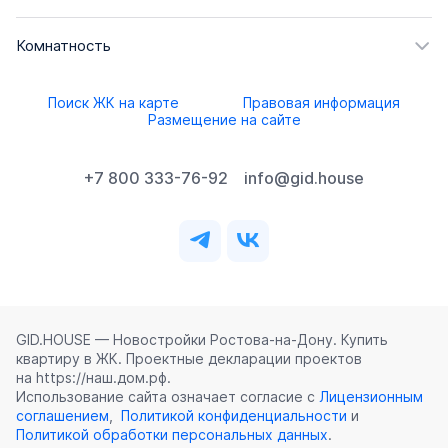
Комнатность
Поиск ЖК на карте
Правовая информация
Размещение на сайте
+7 800 333-76-92
info@gid.house
GID.HOUSE — Новостройки Ростова‑на‑Дону. Купить
квартиру в ЖК. Проектные декларации проектов
на https://наш.дом.рф.
Использование сайта означает согласие с
Лицензионным
соглашением
,
Политикой конфиденциальности
и
Политикой обработки персональных данных
.