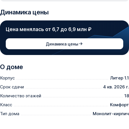
Динамика цены
Цена менялась от 6,7 до 6,9 млн ₽
Динамика цены
О доме
Корпус
Литер 1.1
Срок сдачи
4 кв. 2026 г.
Количество этажей
18
Класс
Комфорт
Тип дома
Монолит-кирпич