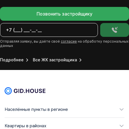
Позвонить застройщику
Отправляя заявку, вы даёте своё
согласие
на обработку персональных
данных
Подробнее
Все ЖК застройщика
Населённые пункты в регионе
Квартиры в районах