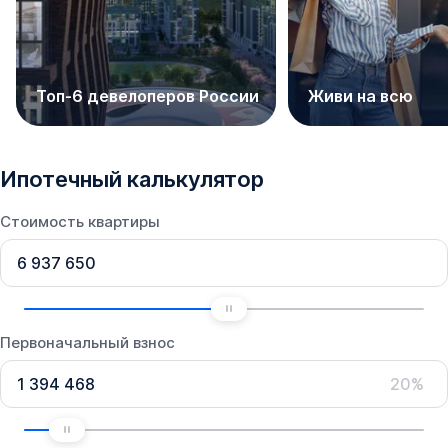
Топ-6 девелоперов России
Живи на всю
Ипотечный калькулятор
Стоимость квартиры
Первоначальный взнос
20%