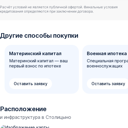
Расчёт условий не является публичной офертой. Финальные условия
кредитования определяются при заключении договора.
Другие способы покупки
Материнский капитал
Военная ипотека
Материнский капитал — ваш
Специальная прогр
первый взнос по ипотеке
военнослужащих
Оставить заявку
Оставить заявку
Расположение
и инфраструктура в
Столицыно