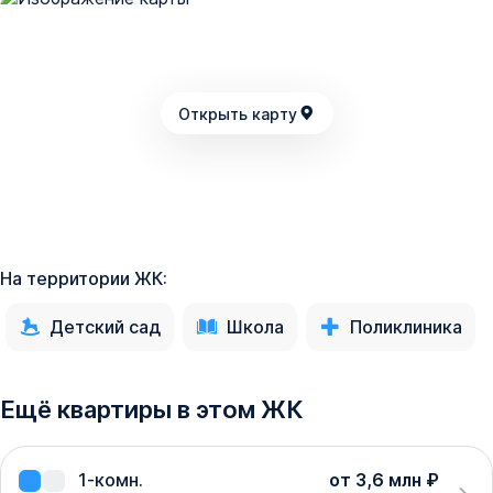
Открыть карту
На территории ЖК:
Детский сад
Школа
Поликлиника
Ещё квартиры в этом ЖК
1-комн.
от 3,6 млн ₽