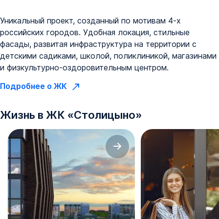
Уникальный проект, созданный по мотивам 4-х
российских городов. Удобная локация, стильные
фасады, развитая инфраструктура на территории с
детскими садиками, школой, поликлиникой, магазинами
и физкультурно-оздоровительным центром.
Подробнее о ЖК
Жизнь в
ЖК
«
Столицыно
»