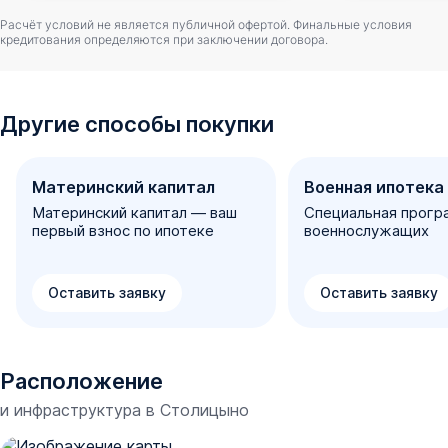
Расчёт условий не является публичной офертой. Финальные условия
кредитования определяются при заключении договора.
Другие способы покупки
Материнский капитал
Военная ипотека
Материнский капитал — ваш
Специальная прогр
первый взнос по ипотеке
военнослужащих
Оставить заявку
Оставить заявку
Расположение
и инфраструктура в
Столицыно