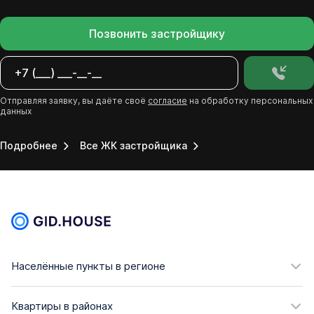
Позвонить застройщику
Отправляя заявку, вы даёте своё
согласие
на обработку персональных
данных
Подробнее
Все ЖК застройщика
Населённые пункты в регионе
Квартиры в районах