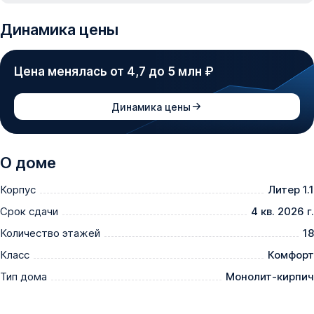
Динамика цены
Цена менялась от 4,7 до 5 млн ₽
Динамика цены
О доме
Корпус
Литер 1.1
Срок сдачи
4 кв. 2026 г.
Количество этажей
18
Класс
Комфорт
Тип дома
Монолит-кирпич