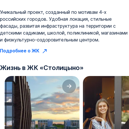
Уникальный проект, созданный по мотивам 4-х
российских городов. Удобная локация, стильные
фасады, развитая инфраструктура на территории с
детскими садиками, школой, поликлиникой, магазинами
и физкультурно-оздоровительным центром.
Подробнее о ЖК
Жизнь в
ЖК
«
Столицыно
»