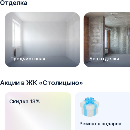
Отделка
Предчистовая
Без отделки
Акции в
ЖК
«
Столицыно
»
Скидка 13%
Ремонт в подарок