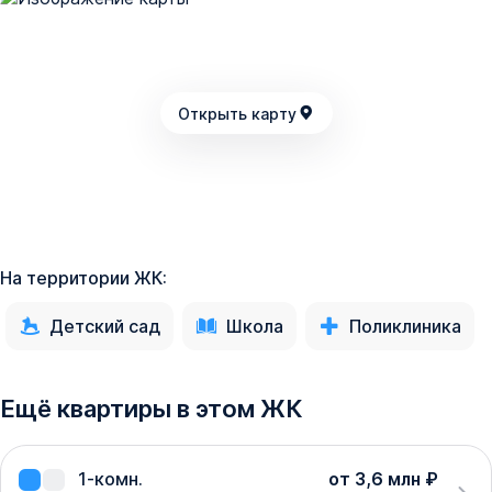
Открыть карту
На территории ЖК:
Детский сад
Школа
Поликлиника
Ещё квартиры в этом ЖК
1-комн.
от 3,6 млн ₽