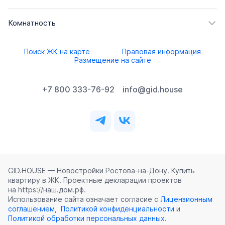
Комнатность
Поиск ЖК на карте
Правовая информация
Размещение на сайте
+7 800 333-76-92
info@gid.house
GID.HOUSE — Новостройки Ростова‑на‑Дону. Купить
квартиру в ЖК. Проектные декларации проектов
на https://наш.дом.рф.
Использование сайта означает согласие с
Лицензионным
соглашением
,
Политикой конфиденциальности
и
Политикой обработки персональных данных
.