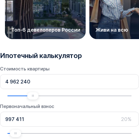
Топ-6 девелоперов России
Живи на всю
Ипотечный калькулятор
Стоимость квартиры
Первоначальный взнос
20%