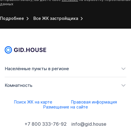
данных
Подробнее
Все ЖК застройщика
Населённые пункты в регионе
Комнатность
Поиск ЖК на карте
Правовая информация
Размещение на сайте
+7 800 333-76-92
info@gid.house