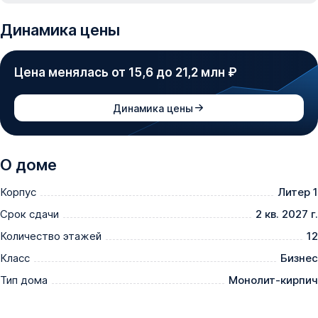
Динамика цены
Цена менялась от 15,6 до 21,2 млн ₽
Динамика цены
О доме
Корпус
Литер 1
Срок сдачи
2 кв. 2027 г.
Количество этажей
12
Класс
Бизнес
Тип дома
Монолит-кирпич