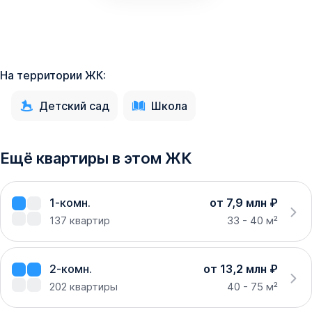
На территории ЖК:
Детский сад
Школа
Ещё квартиры в этом ЖК
1-комн.
от 7,9 млн ₽
137
квартир
33 - 40 м²
2-комн.
от 13,2 млн ₽
202
квартиры
40 - 75 м²