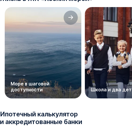
Море в шаговой
доступности
Школа и два дет
Ипотечный калькулятор
и аккредитованные банки