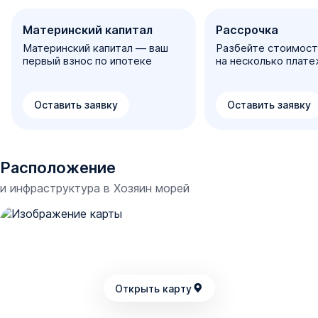
Материнский капитал
Рассрочка
Материнский капитал — ваш
Разбейте стоимост
первый взнос по ипотеке
на несколько плат
Оставить заявку
Оставить заявку
Расположение
и инфраструктура в
Хозяин морей
Открыть карту