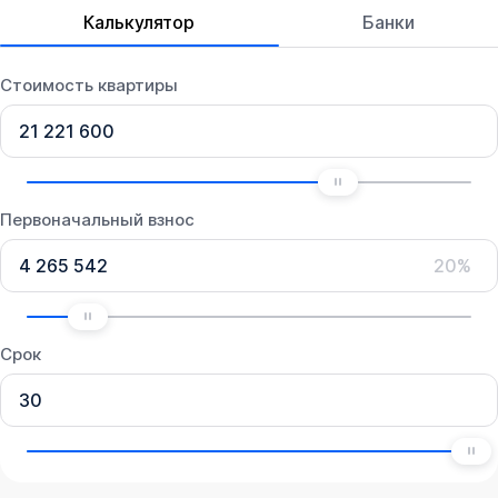
Калькулятор
Банки
Стоимость квартиры
Первоначальный взнос
20%
Срок