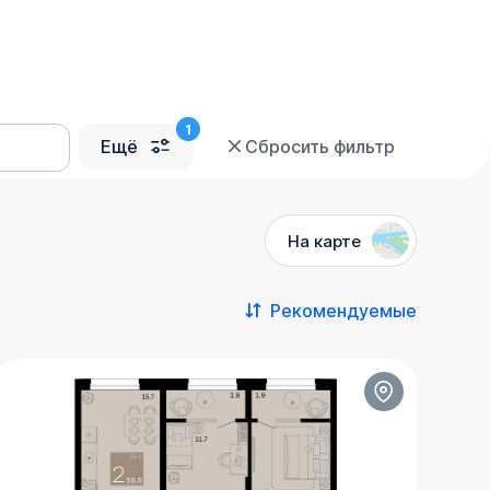
Ещё
Сбросить фильтр
На карте
Рекомендуемые