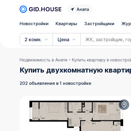
Анапа
Новостройки
Квартиры
Застройщики
Жур
2 комн.
Цена
Недвижимость в Анапе
Купить квартиру в новостро
Купить двухкомнатную кварти
202 объявления в 1 новостройке