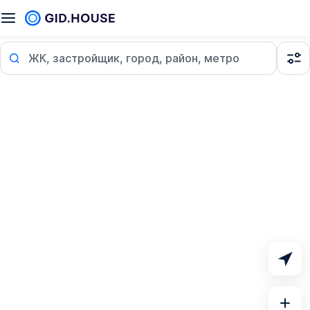
ЖК, застройщик, город, район, метро