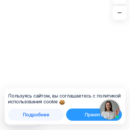
Пользуясь сайтом, вы соглашаетесь с политикой
использования cookie
Подробнее
Принять
Список