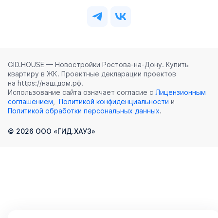
GID.HOUSE — Новостройки Ростова‑на‑Дону. Купить
квартиру в ЖК. Проектные декларации проектов
на https://наш.дом.рф.
Использование сайта означает согласие с
Лицензионным
соглашением
,
Политикой конфиденциальности
и
Политикой обработки персональных данных
.
©
2026
ООО «ГИД.ХАУЗ»