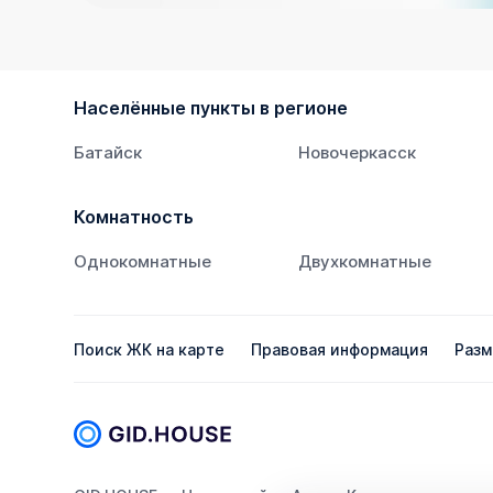
Населённые пункты в регионе
Батайск
Новочеркасск
Комнатность
Однокомнатные
Двухкомнатные
Поиск ЖК на карте
Правовая информация
Разм