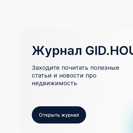
Журнал GID.HO
Заходите почитать полезные
статьи и новости про
недвижимость
Открыть журнал