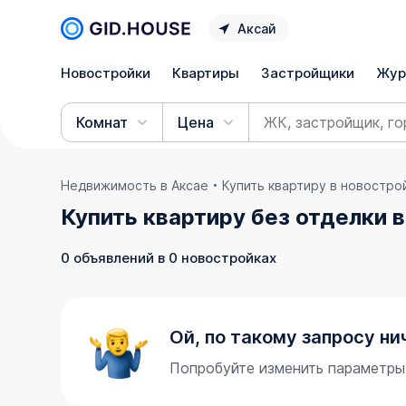
Аксай
Новостройки
Квартиры
Застройщики
Жур
Комнат
Цена
Недвижимость в Аксае
Купить квартиру в новостро
Купить квартиру без отделки 
0 объявлений в 0 новостройках
Ой, по такому запросу ни
Попробуйте изменить параметры