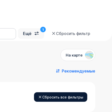
Ещё
Сбросить фильтр
На карте
Рекомендуемые
Сбросить все фильтры