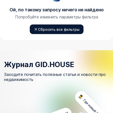
Ой, по такому запросу ничего не найдено
Попробуйте изменить параметры фильтра
Сбросить все фильтры
Журнал GID.HOUSE
Заходите почитать полезные статьи и новости про
недвижимость