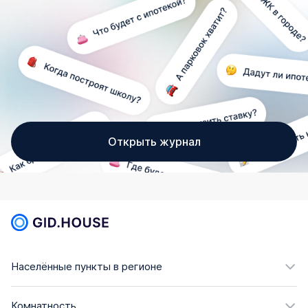
Открыть журнал
Населённые пункты в регионе
Комнатность