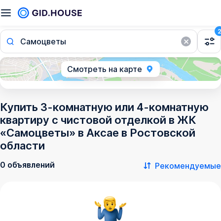
Самоцветы
Смотреть на карте
Купить 3-комнатную или 4-комнатную
квартиру с чистовой отделкой в ЖК
«Самоцветы» в Аксае в Ростовской
области
0 объявлений
Рекомендуемые