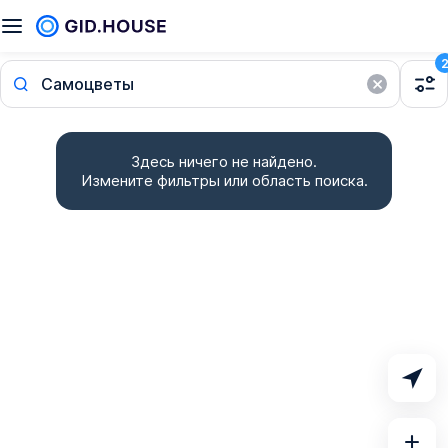
Самоцветы
Здесь ничего не найдено.
Измените фильтры или область поиска.