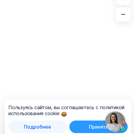
Пользуясь сайтом, вы соглашаетесь с политикой
использования cookie
Подробнее
Принять
Список