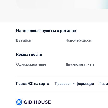
Населённые пункты в регионе
Батайск
Новочеркасск
Комнатность
Однокомнатные
Двухкомнатные
Поиск ЖК на карте
Правовая информация
Разм