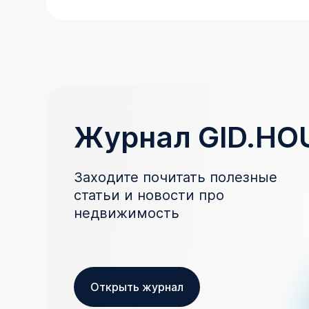
Журнал GID.HO
Заходите почитать полезные
статьи и новости про
недвижимость
Открыть журнал