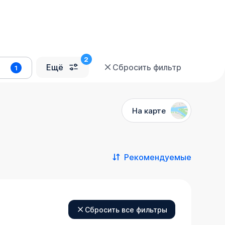
Ещё
Сбросить фильтр
1
На карте
Рекомендуемые
Сбросить все фильтры