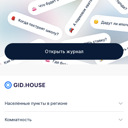
Открыть журнал
Населённые пункты в регионе
Комнатность