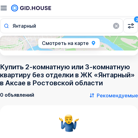
Янтарный
Смотреть на карте
Купить 2-комнатную или 3-комнатную
квартиру без отделки в ЖК «Янтарный»
в Аксае в Ростовской области
0 объявлений
Рекомендуемые