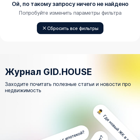
Ой, по такому запросу ничего не найдено
Попробуйте изменить параметры фильтра
Сбросить все фильтры
Журнал GID.HOUSE
Заходите почитать полезные статьи и новости про
недвижимость