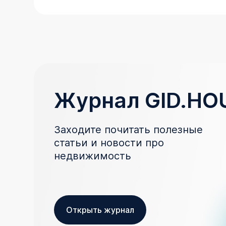
Журнал GID.HO
Заходите почитать полезные
статьи и новости про
недвижимость
Открыть журнал