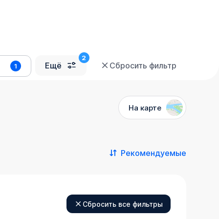
Ещё
Сбросить фильтр
1
На карте
Рекомендуемые
Сбросить все фильтры