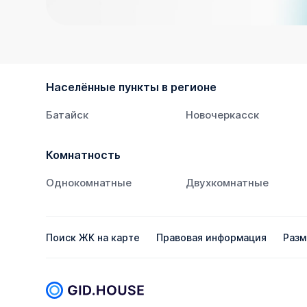
Населённые пункты в регионе
Батайск
Новочеркасск
Комнатность
Однокомнатные
Двухкомнатные
Поиск ЖК на карте
Правовая информация
Разм