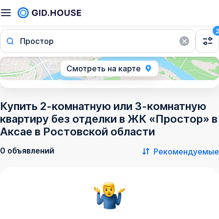
Простор
Смотреть на карте
Купить 2-комнатную или 3-комнатную
квартиру без отделки в ЖК «Простор» в
Аксае в Ростовской области
0 объявлений
Рекомендуемые