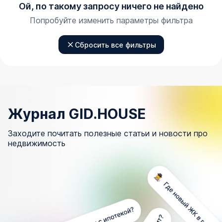
Ой, по такому запросу ничего не найдено
Попробуйте изменить параметры фильтра
Сбросить все фильтры
Журнал GID.HOUSE
Заходите почитать полезные статьи и новости про
недвижимость