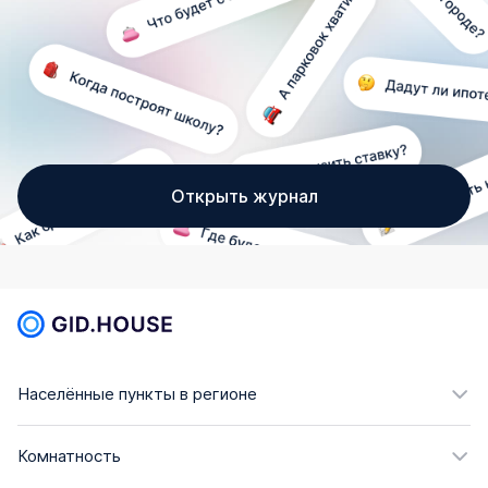
Открыть журнал
Населённые пункты в регионе
Комнатность