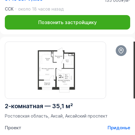
135 000₽/м²
ССК
около 18 часов назад
Позвонить застройщику
2-комнатная
—
35,1 м²
Ростовская область, Аксай, Аксайский проспект
Проект
Придонье