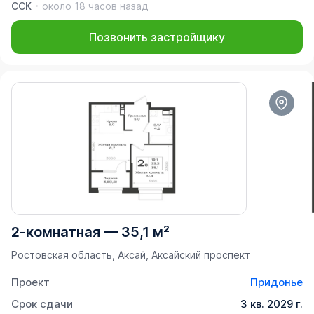
ССК
около 18 часов назад
Позвонить застройщику
2-комнатная
—
35,1 м²
Ростовская область, Аксай, Аксайский проспект
Проект
Придонье
Срок сдачи
3 кв. 2029 г.