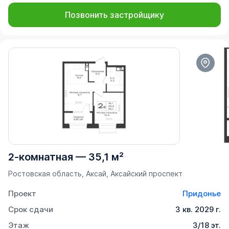
Позвонить застройщику
2-комнатная
—
35,1 м²
Ростовская область, Аксай, Аксайский проспект
Проект
Придонье
Срок сдачи
3 кв. 2029 г.
Этаж
3/18 эт.