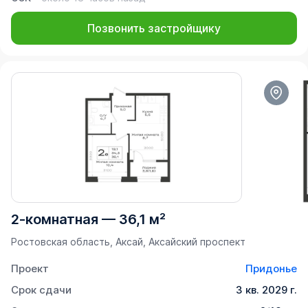
Позвонить застройщику
2-комнатная
—
36,1 м²
Ростовская область, Аксай, Аксайский проспект
Проект
Придонье
Срок сдачи
3 кв. 2029 г.