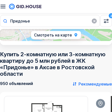
Придонье
Смотреть на карте
Купить 2-комнатную или 3-комнатную
квартиру до 5 млн рублей в ЖК
«Придонье» в Аксае в Ростовской
области
950 объявлений
Рекомендуемые