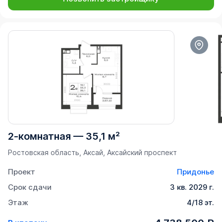
2-комнатная
—
35,1 м²
Ростовская область, Аксай, Аксайский проспект
Проект
Придонье
Срок сдачи
3 кв. 2029 г.
Этаж
4/18 эт.