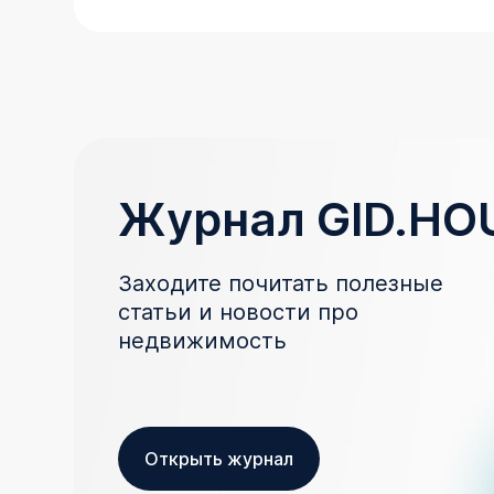
Журнал GID.HO
Заходите почитать полезные
статьи и новости про
недвижимость
Открыть журнал