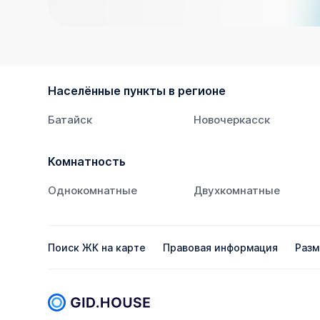
Населённые пункты в регионе
Батайск
Новочеркасск
Комнатность
Однокомнатные
Двухкомнатные
Поиск ЖК на карте
Правовая информация
Разм