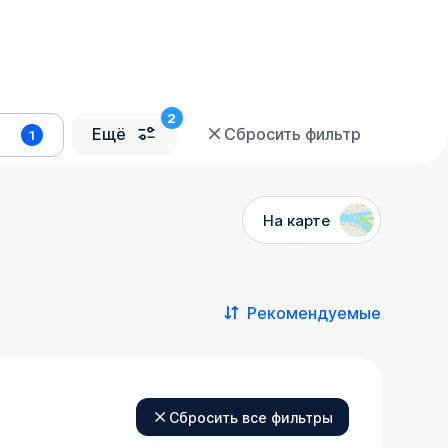
Ещё
Сбросить фильтр
1
На карте
Рекомендуемые
Сбросить все фильтры