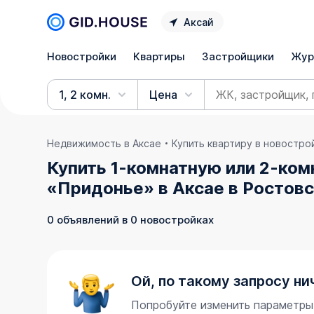
Аксай
Новостройки
Квартиры
Застройщики
Жур
1, 2 комн.
Цена
Недвижимость в Аксае
Купить квартиру в новостро
Купить 1-комнатную или 2-ком
«Придонье» в Аксае в Ростовс
0 объявлений в 0 новостройках
Ой, по такому запросу ни
Попробуйте изменить параметры