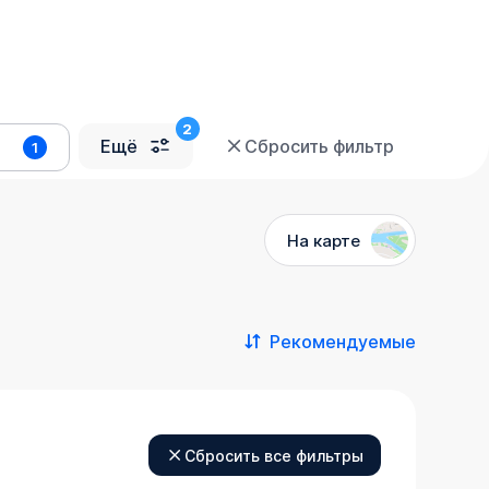
Ещё
Сбросить фильтр
1
На карте
Рекомендуемые
Сбросить все фильтры