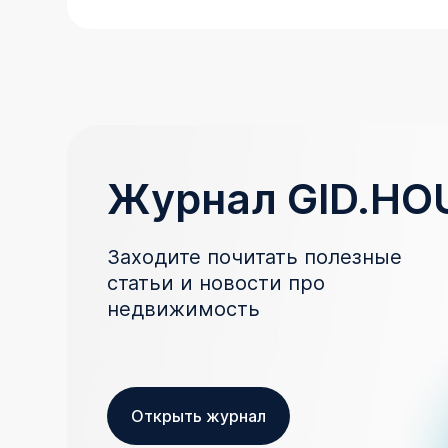
Журнал GID.HO
Заходите почитать полезные
статьи и новости про
недвижимость
Открыть журнал