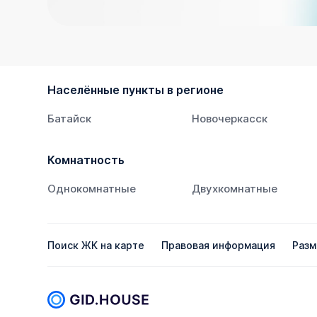
Населённые пункты в регионе
Батайск
Новочеркасск
Комнатность
Однокомнатные
Двухкомнатные
Поиск ЖК на карте
Правовая информация
Разм