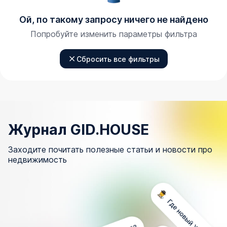
Ой, по такому запросу ничего не найдено
Попробуйте изменить параметры фильтра
Сбросить все фильтры
Журнал GID.HOUSE
Заходите почитать полезные статьи и новости про
недвижимость