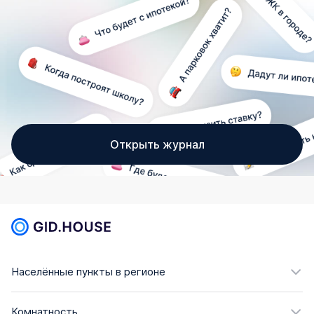
Открыть журнал
Населённые пункты в регионе
Комнатность