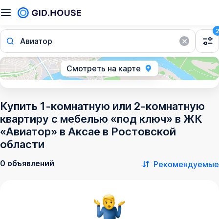
Авиатор
Смотреть на карте
Купить 1-комнатную или 2-комнатную
квартиру с мебелью «под ключ» в ЖК
«Авиатор» в Аксае в Ростовской
области
0 объявлений
Рекомендуемые