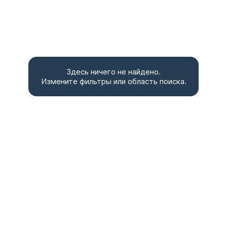
Здесь ничего не найдено.
Измените фильтры или область поиска.