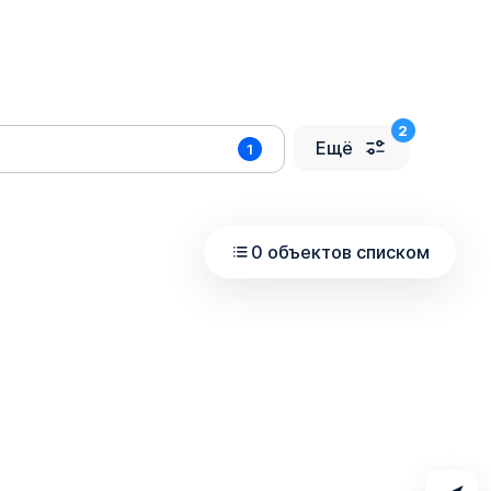
Ещё
1
0 объектов списком