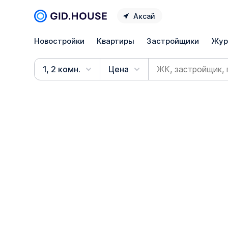
Аксай
Новостройки
Квартиры
Застройщики
Жур
1, 2 комн.
Цена