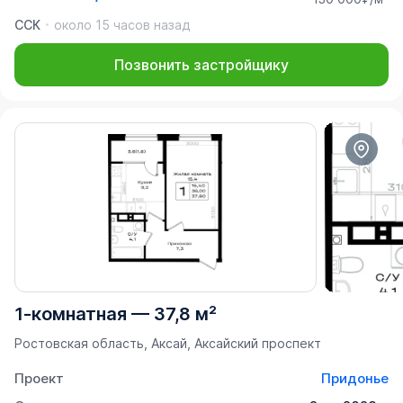
ССК
около 15 часов назад
Позвонить застройщику
1-комнатная
—
37,8 м²
Ростовская область, Аксай, Аксайский проспект
Проект
Придонье