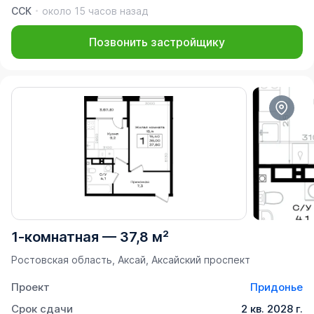
ССК
около 15 часов назад
Позвонить застройщику
1-комнатная
—
37,8 м²
Ростовская область, Аксай, Аксайский проспект
Проект
Придонье
Срок сдачи
2 кв. 2028 г.