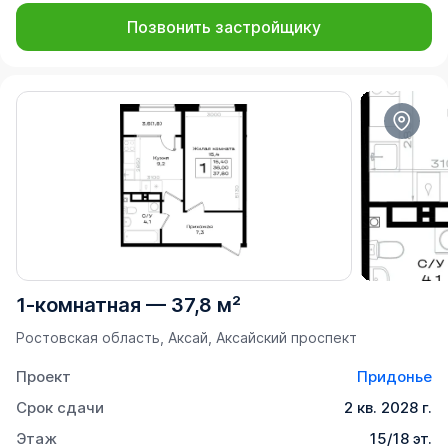
Позвонить застройщику
1-комнатная
—
37,8 м²
Ростовская область, Аксай, Аксайский проспект
Проект
Придонье
Срок сдачи
2 кв. 2028 г.
Этаж
15/18 эт.