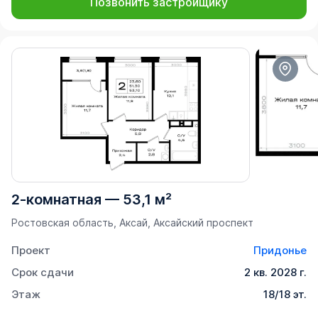
Позвонить застройщику
2-комнатная
—
53,1 м²
Ростовская область, Аксай, Аксайский проспект
Проект
Придонье
Срок сдачи
2 кв. 2028 г.
Этаж
18/18 эт.