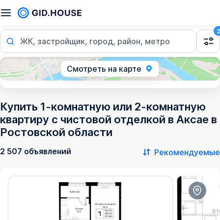
ЖК, застройщик, город, район, метро
Смотреть на карте
Купить 1-комнатную или 2-комнатную
квартиру с чистовой отделкой в Аксае в
Ростовской области
2 507 объявлений
Рекомендуемые