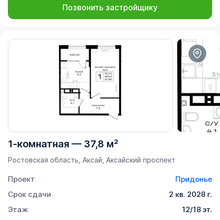
Позвонить застройщику
1-комнатная
—
37,8 м²
Ростовская область, Аксай, Аксайский проспект
Проект
Придонье
Срок сдачи
2 кв. 2028 г.
Этаж
12/18 эт.