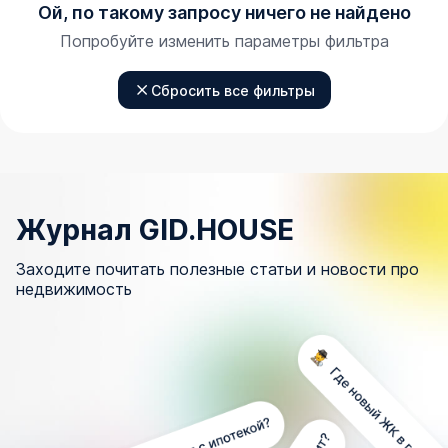
Ой, по такому запросу ничего не найдено
Попробуйте изменить параметры фильтра
Сбросить все фильтры
Журнал GID.HOUSE
Заходите почитать полезные статьи и новости про
недвижимость