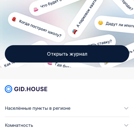
Открыть журнал
Населённые пункты в регионе
Комнатность