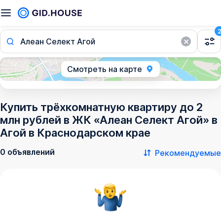
Алеан Селект Агой
Смотреть на карте
Купить трёхкомнатную квартиру до 2
млн рублей в ЖК «Алеан Селект Агой» в
Агой в Краснодарском крае
0 объявлений
Рекомендуемые