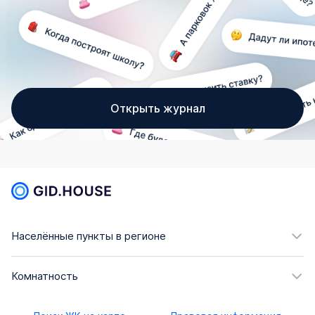
Открыть журнал
Населённые пункты в регионе
Комнатность