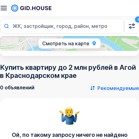
1
ЖК, застройщик, город, район, метро
Смотреть на карте
Купить квартиру до 2 млн рублей в Агой
в Краснодарском крае
0 объявлений
Рекомендуемые
Ой, по такому запросу ничего не найдено