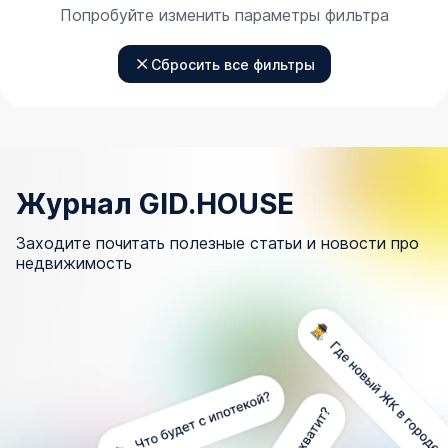
Попробуйте изменить параметры фильтра
Сбросить все фильтры
Журнал GID.HOUSE
Заходите почитать полезные статьи и новости про
недвижимость