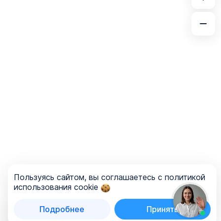
Пользуясь сайтом, вы соглашаетесь с политикой
использования cookie
Подробнее
Принять
Список