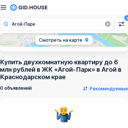
Агой-Парк
Смотреть на карте
Купить двухкомнатную квартиру до 6
млн рублей в ЖК «Агой-Парк» в Агой в
Краснодарском крае
0 объявлений
Рекомендуемые