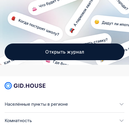
Открыть журнал
Населённые пункты в регионе
Комнатность