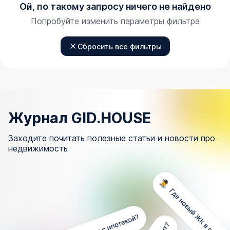
Ой, по такому запросу ничего не найдено
Попробуйте изменить параметры фильтра
Сбросить все фильтры
Журнал GID.HOUSE
Заходите почитать полезные статьи и новости про
недвижимость