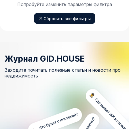
Попробуйте изменить параметры фильтра
Сбросить все фильтры
Журнал GID.HOUSE
Заходите почитать полезные статьи и новости про
недвижимость