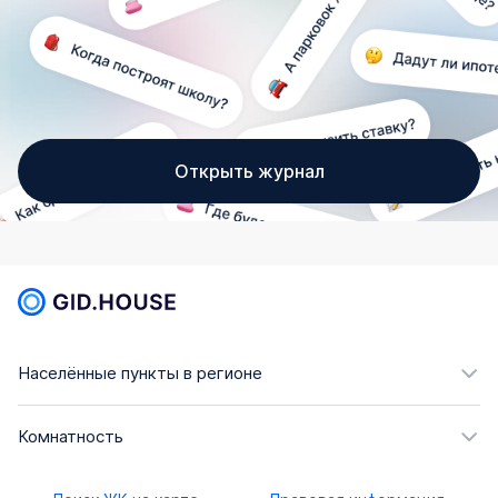
Открыть журнал
Населённые пункты в регионе
Комнатность