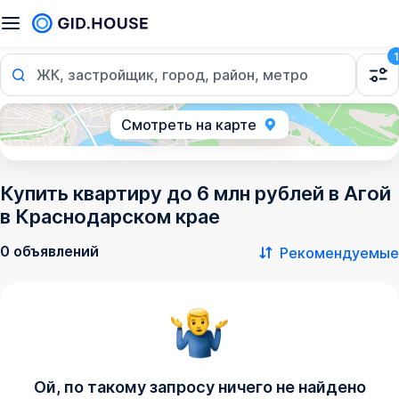
1
ЖК, застройщик, город, район, метро
Смотреть на карте
Купить квартиру до 6 млн рублей в Агой
в Краснодарском крае
0 объявлений
Рекомендуемые
Ой, по такому запросу ничего не найдено