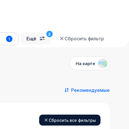
Ещё
Сбросить фильтр
1
На карте
Рекомендуемые
Сбросить все фильтры