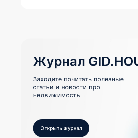
Журнал GID.HO
Заходите почитать полезные
статьи и новости про
недвижимость
Открыть журнал