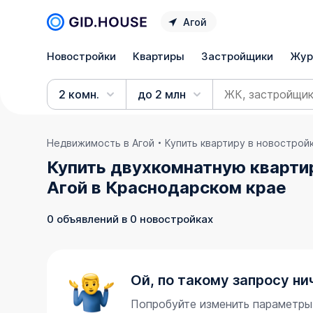
Агой
Новостройки
Квартиры
Застройщики
Жур
2 комн.
до 2 млн
Недвижимость в Агой
Купить квартиру в новострой
Купить двухкомнатную квартир
Агой в Краснодарском крае
0 объявлений в 0 новостройках
Ой, по такому запросу ни
Попробуйте изменить параметры