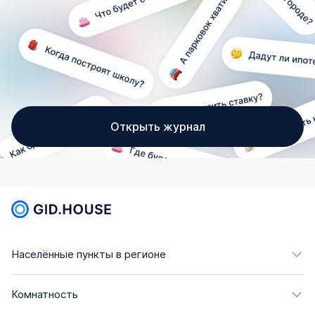
Открыть журнал
Населённые пункты в регионе
Комнатность