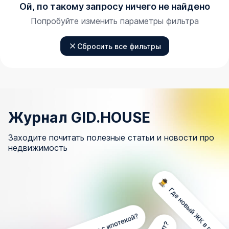
Ой, по такому запросу ничего не найдено
Попробуйте изменить параметры фильтра
Сбросить все фильтры
Журнал GID.HOUSE
Заходите почитать полезные статьи и новости про
недвижимость