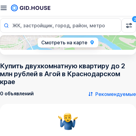
ЖК, застройщик, город, район, метро
Смотреть на карте
Купить двухкомнатную квартиру до 2
млн рублей в Агой в Краснодарском
крае
0 объявлений
Рекомендуемые