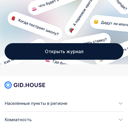
Открыть журнал
Населённые пункты в регионе
Комнатность