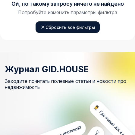
Ой, по такому запросу ничего не найдено
Попробуйте изменить параметры фильтра
Сбросить все фильтры
Журнал GID.HOUSE
Заходите почитать полезные статьи и новости про
недвижимость