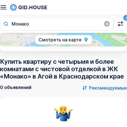
Монако
Смотреть на карте
Купить квартиру с четырьмя и более
комнатами с чистовой отделкой в ЖК
«Монако» в Агой в Краснодарском крае
0 объявлений
Рекомендуемые