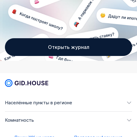
Открыть журнал
Населённые пункты в регионе
Комнатность