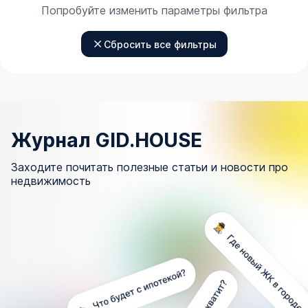
Попробуйте изменить параметры фильтра
Сбросить все фильтры
Журнал GID.HOUSE
Заходите почитать полезные статьи и новости про
недвижимость