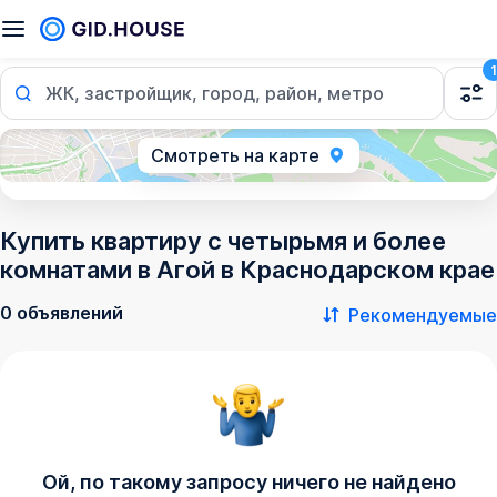
1
ЖК, застройщик, город, район, метро
Смотреть на карте
Купить квартиру с четырьмя и более
комнатами в Агой в Краснодарском крае
0 объявлений
Рекомендуемые
Ой, по такому запросу ничего не найдено