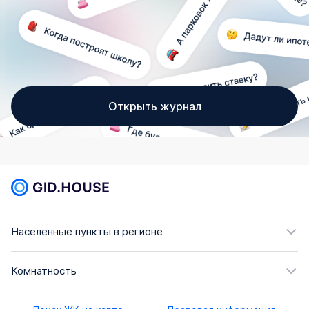
Открыть журнал
Населённые пункты в регионе
Комнатность