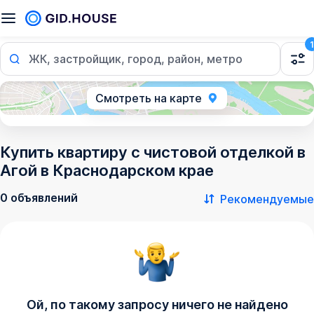
1
ЖК, застройщик, город, район, метро
Смотреть на карте
Купить квартиру с чистовой отделкой в
Агой в Краснодарском крае
0 объявлений
Рекомендуемые
Ой, по такому запросу ничего не найдено