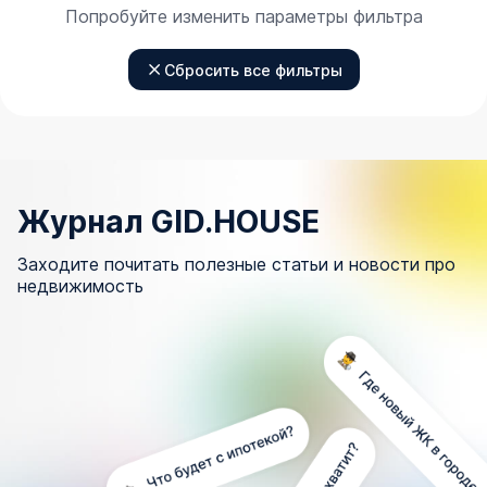
Попробуйте изменить параметры фильтра
Сбросить все фильтры
Журнал GID.HOUSE
Заходите почитать полезные статьи и новости про
недвижимость