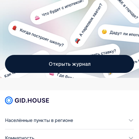
Открыть журнал
Населённые пункты в регионе
Комнатность