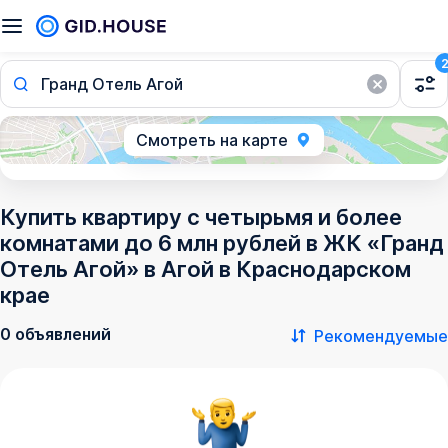
Гранд Отель Агой
Смотреть на карте
Купить квартиру с четырьмя и более
комнатами до 6 млн рублей в ЖК «Гранд
Отель Агой» в Агой в Краснодарском
крае
0 объявлений
Рекомендуемые