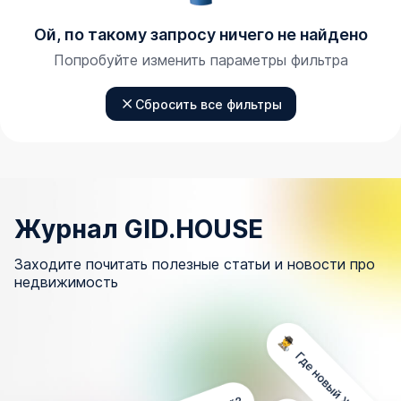
Ой, по такому запросу ничего не найдено
Попробуйте изменить параметры фильтра
Сбросить все фильтры
Журнал GID.HOUSE
Заходите почитать полезные статьи и новости про
недвижимость