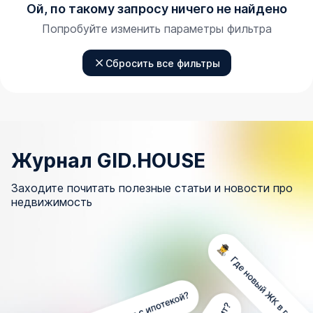
Ой, по такому запросу ничего не найдено
Попробуйте изменить параметры фильтра
Сбросить все фильтры
Журнал GID.HOUSE
Заходите почитать полезные статьи и новости про
недвижимость