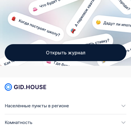
Открыть журнал
Населённые пункты в регионе
Комнатность