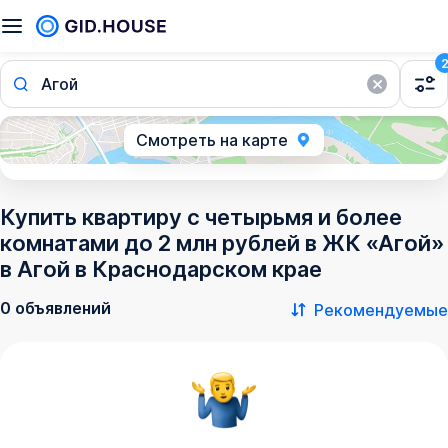
Агой
Смотреть на карте
Купить квартиру с четырьмя и более
комнатами до 2 млн рублей в ЖК «Агой»
в Агой в Краснодарском крае
0 объявлений
Рекомендуемые