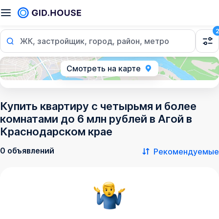
ЖК, застройщик, город, район, метро
Смотреть на карте
Купить квартиру с четырьмя и более
комнатами до 6 млн рублей в Агой в
Краснодарском крае
0 объявлений
Рекомендуемые