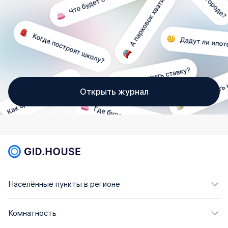
Открыть журнал
Населённые пункты в регионе
Комнатность