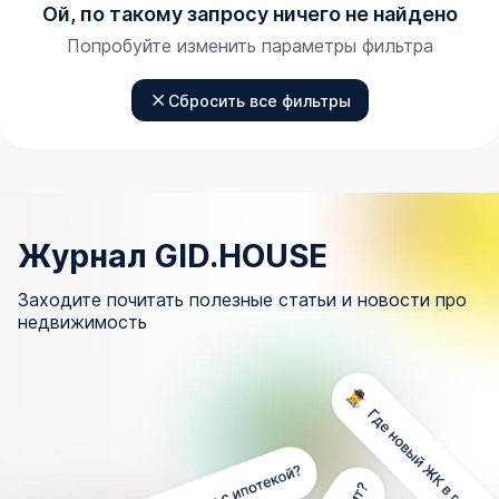
Ой, по такому запросу ничего не найдено
Попробуйте изменить параметры фильтра
Сбросить все фильтры
Журнал GID.HOUSE
Заходите почитать полезные статьи и новости про
недвижимость