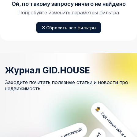
Ой, по такому запросу ничего не найдено
Попробуйте изменить параметры фильтра
Сбросить все фильтры
Журнал GID.HOUSE
Заходите почитать полезные статьи и новости про
недвижимость