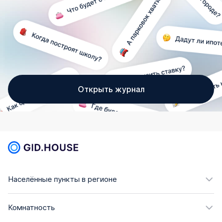
Открыть журнал
Населённые пункты в регионе
Комнатность