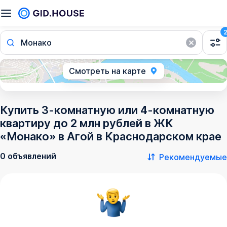
Монако
Смотреть на карте
Купить 3-комнатную или 4-комнатную
квартиру до 2 млн рублей в ЖК
«Монако» в Агой в Краснодарском крае
0 объявлений
Рекомендуемые