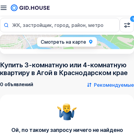
1
ЖК, застройщик, город, район, метро
Смотреть на карте
Купить 3-комнатную или 4-комнатную
квартиру в Агой в Краснодарском крае
0 объявлений
Рекомендуемые
Ой, по такому запросу ничего не найдено