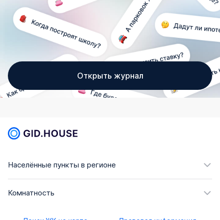
Открыть журнал
Населённые пункты в регионе
Комнатность