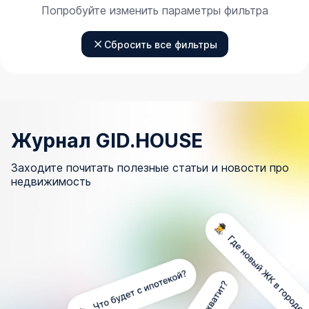
Попробуйте изменить параметры фильтра
Сбросить все фильтры
Журнал GID.HOUSE
Заходите почитать полезные статьи и новости про
недвижимость