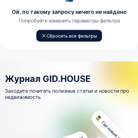
Ой, по такому запросу ничего не найдено
Попробуйте изменить параметры фильтра
Сбросить все фильтры
Журнал GID.HOUSE
Заходите почитать полезные статьи и новости про
недвижимость