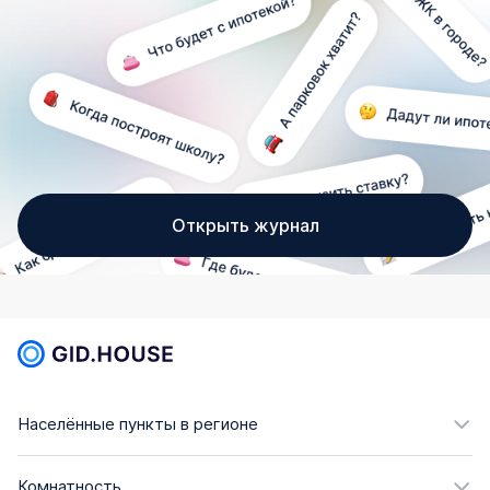
Открыть журнал
Населённые пункты в регионе
Комнатность