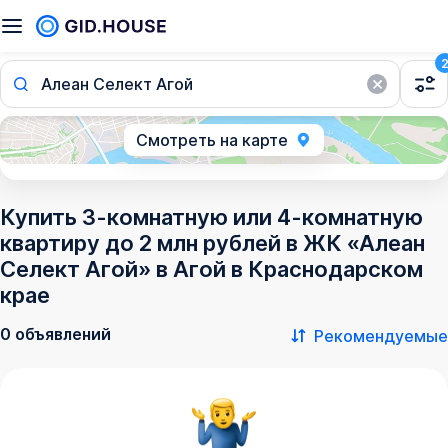
Алеан Селект Агой
Смотреть на карте
Купить 3-комнатную или 4-комнатную
квартиру до 2 млн рублей в ЖК «Алеан
Селект Агой» в Агой в Краснодарском
крае
0 объявлений
Рекомендуемые