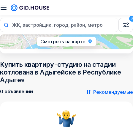
ЖК, застройщик, город, район, метро
Смотреть на карте
Купить квартиру-студию на стадии
котлована в Адыгейске в Республике
Адыгея
0 объявлений
Рекомендуемые