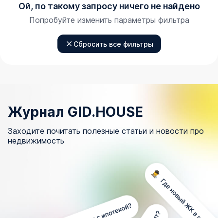
Ой, по такому запросу ничего не найдено
Попробуйте изменить параметры фильтра
Сбросить все фильтры
Журнал GID.HOUSE
Заходите почитать полезные статьи и новости про
недвижимость