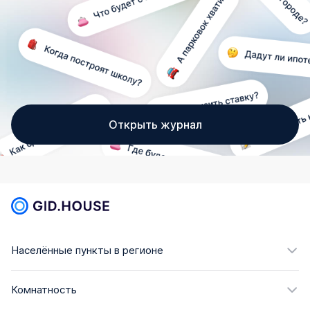
Открыть журнал
Населённые пункты в регионе
Комнатность