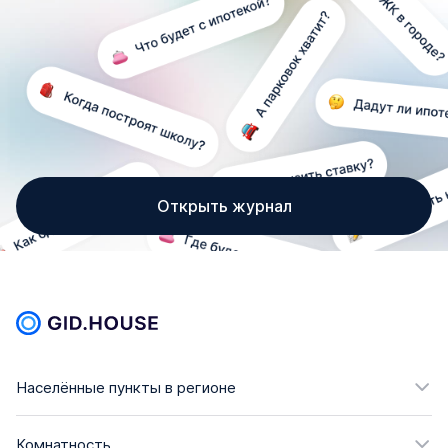
Открыть журнал
Населённые пункты в регионе
Комнатность