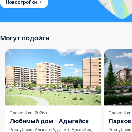
Новостройки
Могут подойти
Сдача: 3 кв. 2026 г.
Сдача: 3 кв.
Любимый дом - Адыгейск
Парков
Республика Адыгея (Адыгея), Адыгейск,
Республика