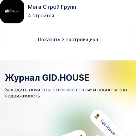
Мега Строй Групп
4
строится
Показать
3
застройщика
Журнал GID.HOUSE
Заходите почитать полезные статьи и новости про
недвижимость