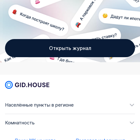
Открыть журнал
Населённые пункты в регионе
Комнатность