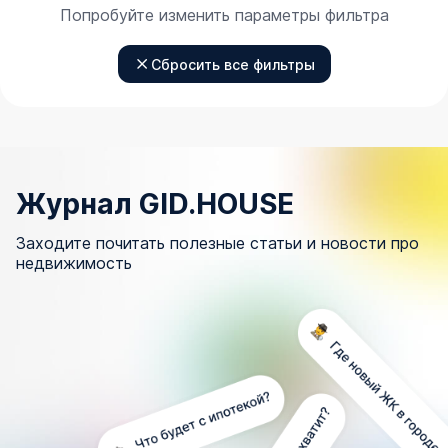
Попробуйте изменить параметры фильтра
Сбросить все фильтры
Журнал GID.HOUSE
Заходите почитать полезные статьи и новости про
недвижимость