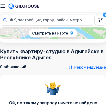
1
ЖК, застройщик, город, район, метро
Смотреть на карте
Купить квартиру-студию в Адыгейске в
Республике Адыгея
0 объявлений
Рекомендуемые
Ой, по такому запросу ничего не найдено