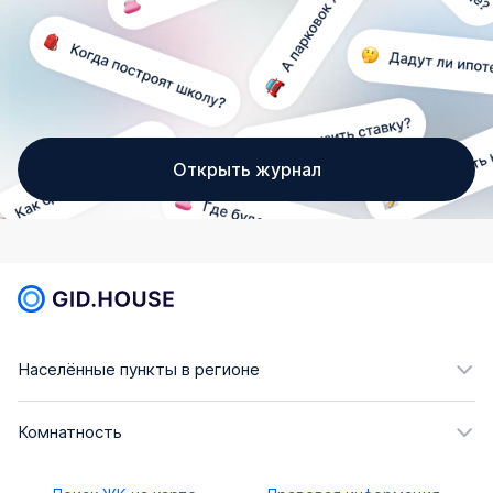
Открыть журнал
Населённые пункты в регионе
Комнатность