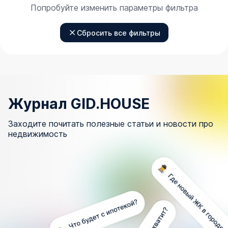
Попробуйте изменить параметры фильтра
Сбросить все фильтры
Журнал GID.HOUSE
Заходите почитать полезные статьи и новости про
недвижимость