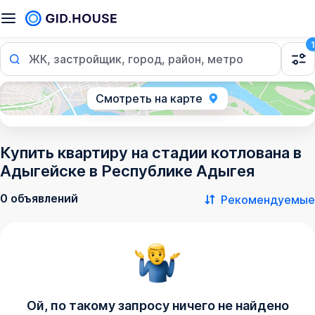
1
ЖК, застройщик, город, район, метро
Смотреть на карте
Купить квартиру на стадии котлована в
Адыгейске в Республике Адыгея
0 объявлений
Рекомендуемые
Ой, по такому запросу ничего не найдено