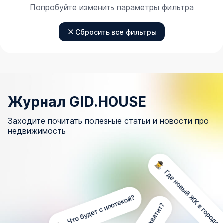
Попробуйте изменить параметры фильтра
Сбросить все фильтры
Журнал GID.HOUSE
Заходите почитать полезные статьи и новости про
недвижимость