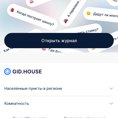
Открыть журнал
Населённые пункты в регионе
Комнатность