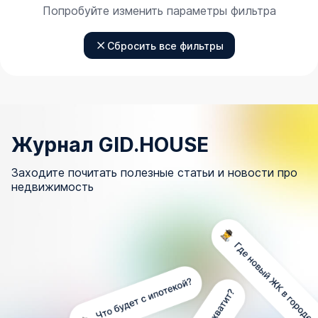
Попробуйте изменить параметры фильтра
Сбросить все фильтры
Журнал GID.HOUSE
Заходите почитать полезные статьи и новости про
недвижимость