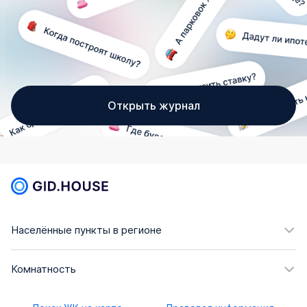
Открыть журнал
Населённые пункты в регионе
Комнатность