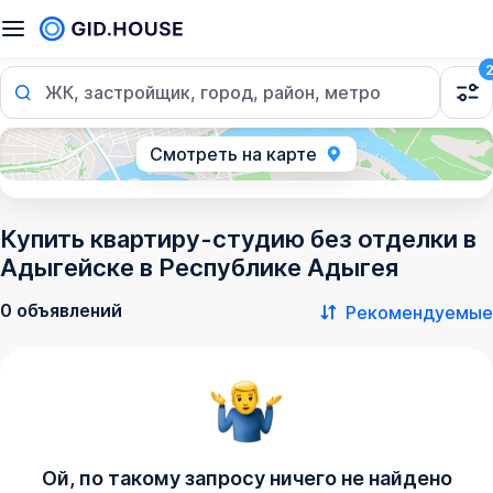
ЖК, застройщик, город, район, метро
Смотреть на карте
Купить квартиру-студию без отделки в
Адыгейске в Республике Адыгея
0 объявлений
Рекомендуемые
Ой, по такому запросу ничего не найдено