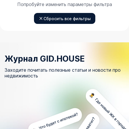
Попробуйте изменить параметры фильтра
Сбросить все фильтры
Журнал GID.HOUSE
Заходите почитать полезные статьи и новости про
недвижимость