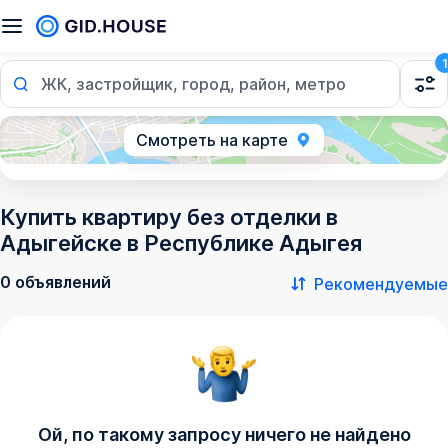
1
ЖК, застройщик, город, район, метро
Смотреть на карте
Купить квартиру без отделки в
Адыгейске в Республике Адыгея
0 объявлений
Рекомендуемые
Ой, по такому запросу ничего не найдено