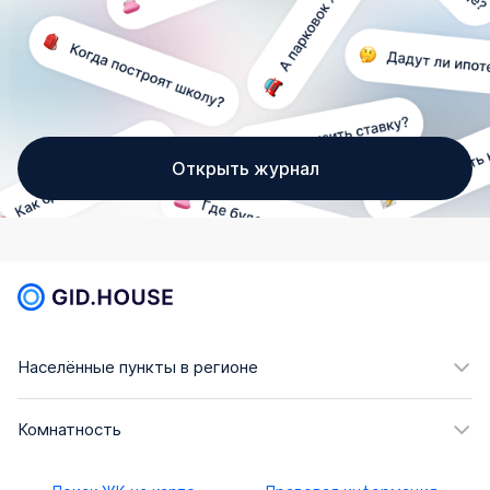
Открыть журнал
Населённые пункты в регионе
Комнатность