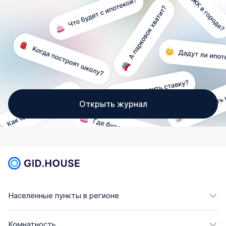
Открыть журнал
Населённые пункты в регионе
Комнатность