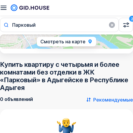
Парковый
Смотреть на карте
Купить квартиру с четырьмя и более
комнатами без отделки в ЖК
«Парковый» в Адыгейске в Республике
Адыгея
0 объявлений
Рекомендуемые