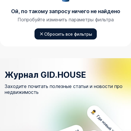
Ой, по такому запросу ничего не найдено
Попробуйте изменить параметры фильтра
Сбросить все фильтры
Журнал GID.HOUSE
Заходите почитать полезные статьи и новости про
недвижимость