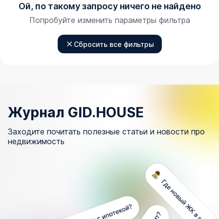
Ой, по такому запросу ничего не найдено
Попробуйте изменить параметры фильтра
Сбросить все фильтры
Журнал GID.HOUSE
Заходите почитать полезные статьи и новости про
недвижимость