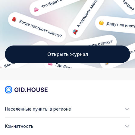
Открыть журнал
Населённые пункты в регионе
Комнатность