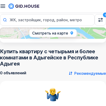
1
ЖК, застройщик, город, район, метро
Смотреть на карте
Купить квартиру с четырьмя и более
комнатами в Адыгейске в Республике
Адыгея
0 объявлений
Рекомендуемые