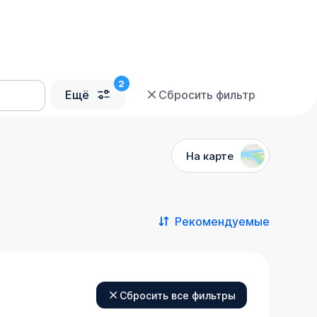
Ещё
Сбросить фильтр
На карте
Рекомендуемые
Сбросить все фильтры