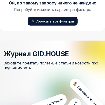
Ой, по такому запросу ничего не найдено
Попробуйте изменить параметры фильтра
Сбросить все фильтры
Журнал GID.HOUSE
Заходите почитать полезные статьи и новости про
недвижимость