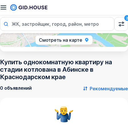
ЖК, застройщик, город, район, метро
Смотреть на карте
Купить однокомнатную квартиру на
стадии котлована в Абинске в
Краснодарском крае
0 объявлений
Рекомендуемые