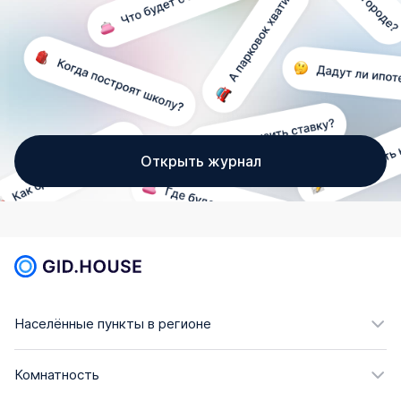
Открыть журнал
Населённые пункты в регионе
Комнатность