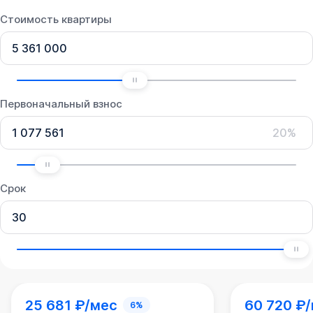
Стоимость квартиры
Первоначальный взнос
20%
Срок
25 681 ₽/мес
60 720 ₽
6%