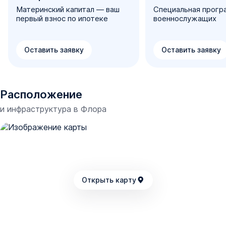
Материнский капитал — ваш
Специальная прогр
первый взнос по ипотеке
военнослужащих
Оставить заявку
Оставить заявку
Расположение
и инфраструктура в
Флора
Открыть карту