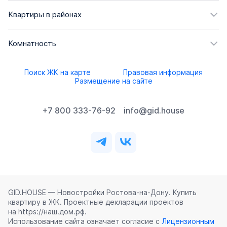
Квартиры в районах
Комнатность
Поиск ЖК на карте
Правовая информация
Размещение на сайте
+7 800 333-76-92
info@gid.house
GID.HOUSE — Новостройки Ростова‑на‑Дону. Купить
квартиру в ЖК. Проектные декларации проектов
на https://наш.дом.рф.
Использование сайта означает согласие с
Лицензионным