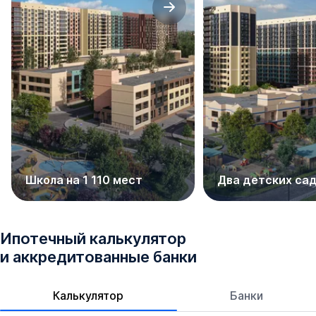
Школа на 1 110 мест
Два детских са
Ипотечный калькулятор
и аккредитованные банки
Калькулятор
Банки