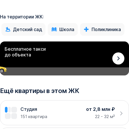
На территории ЖК:
Детский сад
Школа
Поликлиника
Бесплатное такси
до объекта
Ещё квартиры в этом ЖК
Студия
от 2,8 млн ₽
151
квартира
22 - 32 м²