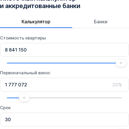
и аккредитованные банки
Калькулятор
Банки
Стоимость квартиры
Первоначальный взнос
20%
Срок