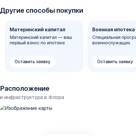
Другие способы покупки
Материнский капитал
Военная ипотека
Материнский капитал — ваш
Специальная прогр
первый взнос по ипотеке
военнослужащих
Оставить заявку
Оставить заявку
Расположение
и инфраструктура в
Флора