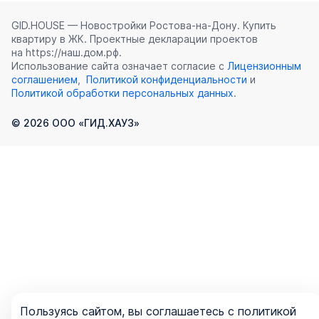
GID.HOUSE — Новостройки Ростова‑на‑Дону. Купить
квартиру в ЖК. Проектные декларации проектов
на https://наш.дом.рф.
Использование сайта означает согласие с
Лицензионным
соглашением
,
Политикой конфиденциальности
и
Политикой обработки персональных данных
.
©
2026
ООО «ГИД.ХАУЗ»
Пользуясь сайтом, вы соглашаетесь с политикой