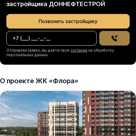
застройщика
ДОННЕФТЕСТРОЙ
Позвонить застройщику
Отправляя заявку, вы даёте своё
согласие
на обработку
персональных данных
О проекте
ЖК
«
Флора
»