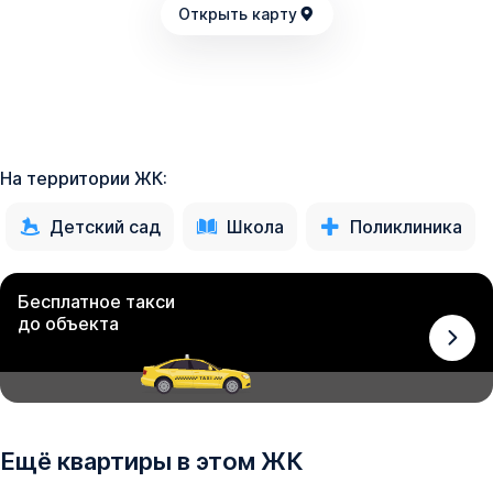
Открыть карту
На территории ЖК:
Детский сад
Школа
Поликлиника
Бесплатное такси
до объекта
Ещё квартиры в этом ЖК