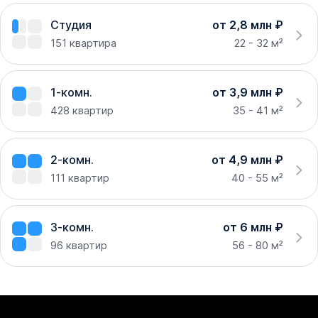
Студия
от 2,8 млн ₽
151
квартира
22 - 32 м²
1-комн.
от 3,9 млн ₽
428
квартир
35 - 41 м²
2-комн.
от 4,9 млн ₽
111
квартир
40 - 55 м²
3-комн.
от 6 млн ₽
96
квартир
56 - 80 м²