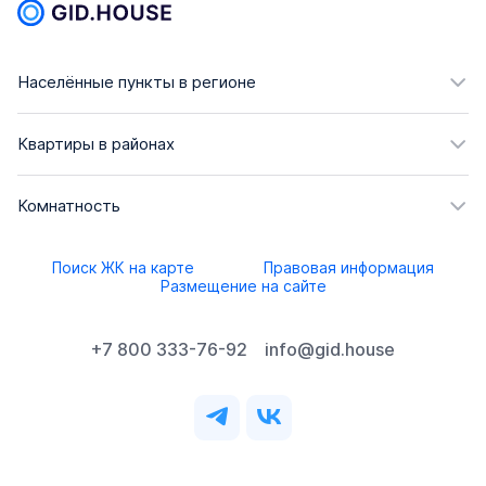
Населённые пункты в регионе
Квартиры в районах
Комнатность
Поиск ЖК на карте
Правовая информация
Размещение на сайте
+7 800 333-76-92
info@gid.house