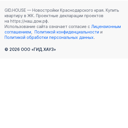
GID.HOUSE — Новостройки Краснодарского края. Купить
квартиру в ЖК. Проектные декларации проектов
на https://наш.дом.рф.
Использование сайта означает согласие с
Лицензионным
соглашением
,
Политикой конфиденциальности
и
Политикой обработки персональных данных
.
©
2026
ООО «ГИД.ХАУЗ»