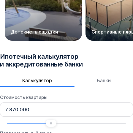
Детские площадки
Спортивные пло
Ипотечный калькулятор
и аккредитованные банки
Калькулятор
Банки
Стоимость квартиры