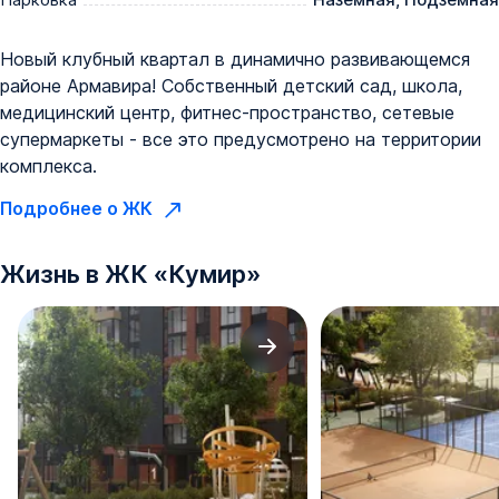
Новый клубный квартал в динамично развивающемся
районе Армавира! Собственный детский сад, школа,
медицинский центр, фитнес-пространство, сетевые
супермаркеты - все это предусмотрено на территории
комплекса.
Подробнее о ЖК
Жизнь в
ЖК
«
Кумир
»