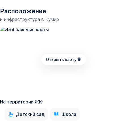
Расположение
и инфраструктура в
Кумир
Открыть карту
На территории ЖК:
Детский сад
Школа