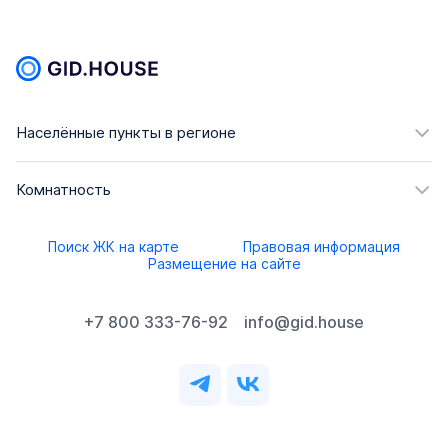
Населённые пункты в регионе
Комнатность
Поиск ЖК на карте
Правовая информация
Размещение на сайте
+7 800 333-76-92
info@gid.house