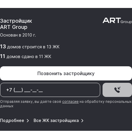
Застройщик
ART Group
Основан в
2010
г.
13
домов
строится в
13
ЖК
11
домов
сдано
в
11
ЖК
Позвонить застройщику
Отправляя заявку, вы даёте своё
согласие
на обработку персональных
данных
Подробнее
Все ЖК застройщика